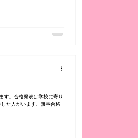
れます。合格発表は学校に寄り
験した人がいます。無事合格