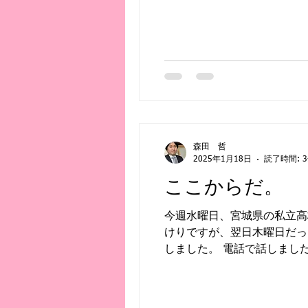
森田 哲
2025年1月18日
読了時間: 
ここからだ。
今週水曜日、宮城県の私立高
けりですが、翌日木曜日だっ
しました。 電話で話しました