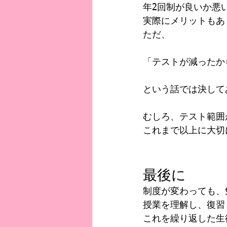
年2回制が良いか悪
実際にメリットもあ
ただ、
「テストが減ったか
という話では決して
むしろ、テスト範囲
これまで以上に大切
最後に
制度が変わっても、
授業を理解し、復習
これを繰り返した生