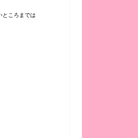
いところまでは