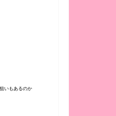
狙いもあるのか