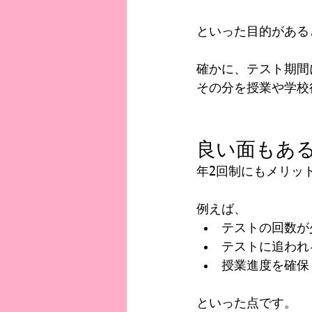
といった目的がある
確かに、テスト期間
その分を授業や学校
良い面もあ
年2回制にもメリッ
例えば、
テストの回数が
テストに追われ
授業進度を確保
といった点です。