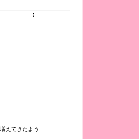
が増えてきたよう