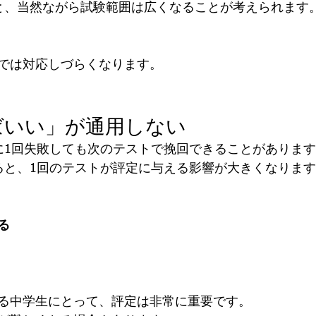
と、当然ながら試験範囲は広くなることが考えられます
では対応しづらくなります。
ばいい」が通用しない
に1回失敗しても次のテストで挽回できることがありま
ると、1回のテストが評定に与える影響が大きくなりま
る
る中学生にとって、評定は非常に重要です。