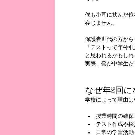
僕も小耳に挟んだ位
存じません。
保護者世代の方から
「テストって年4回
と思われるかもしれ
実際、僕が中学生だ
なぜ年2回に
学校によって理由は
授業時間の確保
テスト作成や採
日常の学習活動