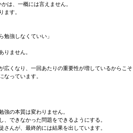
いかは、一概には言えません。
ります。
ら勉強しなくていい」
ありません。
が広くなり、一回あたりの重要性が増しているからこそ
になっています。
勉強の本質は変わりません。
し、できなかった問題をできるようにする。
徒さんが、最終的には結果を出しています。