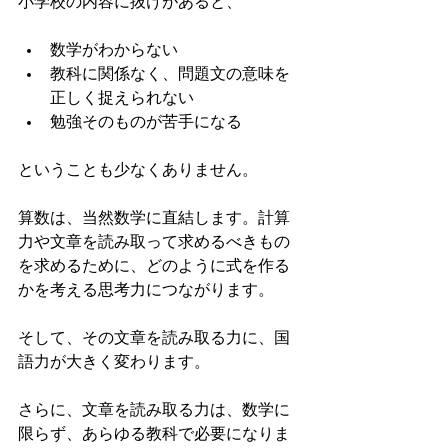
小学校の内容に抜けがあると、
数学がわからない
教科に関係なく、問題文の意味を
正しく捉えられない
勉強そのものが苦手になる
ということも少なくありません。
算数は、当然数学に直結します。計算
力や文章を読み取って求めるべきもの
を求めるために、どのように式を作る
かを考える思考力につながります。
そして、その文章を読み取る力に、国
語力が大きく変わります。
さらに、文章を読み取る力は、数学に
限らず、あらゆる教科で必要になりま