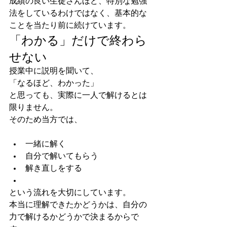
成績の良い生徒さんほど、特別な勉強
法をしているわけではなく、基本的な
ことを当たり前に続けています。
「わかる」だけで終わら
せない
授業中に説明を聞いて、
「なるほど、わかった」
と思っても、実際に一人で解けるとは
限りません。
そのため当方では、
一緒に解く
自分で解いてもらう
解き直しをする
という流れを大切にしています。
本当に理解できたかどうかは、自分の
力で解けるかどうかで決まるからで