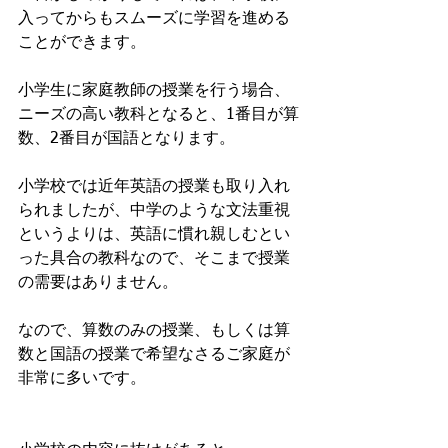
入ってからもスムーズに学習を進める
ことができます。
小学生に家庭教師の授業を行う場合、
ニーズの高い教科となると、1番目が算
数、2番目が国語となります。
小学校では近年英語の授業も取り入れ
られましたが、中学のような文法重視
というよりは、英語に慣れ親しむとい
った具合の教科なので、そこまで授業
の需要はありません。
なので、算数のみの授業、もしくは算
数と国語の授業で希望なさるご家庭が
非常に多いです。