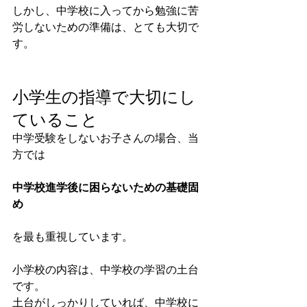
しかし、中学校に入ってから勉強に苦
労しないための準備は、とても大切で
す。
小学生の指導で大切にし
ていること
中学受験をしないお子さんの場合、当
方では
中学校進学後に困らないための基礎固
め
を最も重視しています。
小学校の内容は、中学校の学習の土台
です。
土台がしっかりしていれば、中学校に