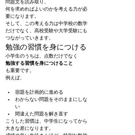
問題文を読み取り、
何を求めればよいのかを考える力が必
要になります。
そして、この考える力は中学校の数学
だけでなく、高校受験や大学受験にも
つながっていきます。
勉強の習慣を身につける
小学生のうちは、点数だけでなく
勉強する習慣を身につけること
も重要です。
例えば、
宿題を計画的に進める
わからない問題をそのままにしな
い
間違えた問題を解き直す
こうした習慣は、中学生になってから
大きな差になります。