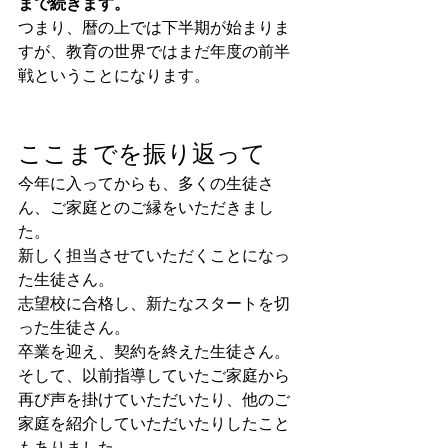
まで続きます。
つまり、暦の上では下半期が始まりま
すが、教育の世界ではまだ年度の前半
戦ということになります。
ここまでを振り返って
今年に入ってからも、多くの生徒さ
ん、ご家庭とのご縁をいただきまし
た。
新しく担当させていただくことになっ
た生徒さん。
志望校に合格し、新たなスタートを切
った生徒さん。
卒業を迎え、契約を終えた生徒さん。
そして、以前指導していたご家庭から
再び声を掛けていただいたり、他のご
家庭を紹介していただいたりしたこと