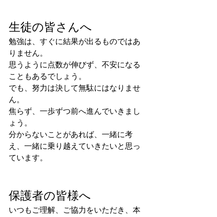
生徒の皆さんへ
勉強は、すぐに結果が出るものではあ
りません。
思うように点数が伸びず、不安になる
こともあるでしょう。
でも、努力は決して無駄にはなりませ
ん。
焦らず、一歩ずつ前へ進んでいきまし
ょう。
分からないことがあれば、一緒に考
え、一緒に乗り越えていきたいと思っ
ています。
保護者の皆様へ
いつもご理解、ご協力をいただき、本