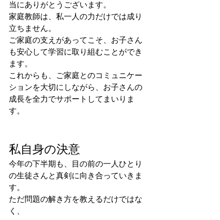
当にありがとうございます。
家庭教師は、私一人の力だけでは成り
立ちません。
ご家庭の支えがあってこそ、お子さん
も安心して学習に取り組むことができ
ます。
これからも、ご家庭とのコミュニケー
ションを大切にしながら、お子さんの
成長を全力でサポートしてまいりま
す。
私自身の決意
今年の下半期も、目の前の一人ひとり
の生徒さんと真剣に向き合っていきま
す。
ただ問題の解き方を教えるだけではな
く、