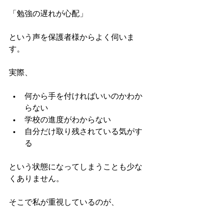
「勉強の遅れが心配」
という声を保護者様からよく伺いま
す。
実際、
何から手を付ければいいのかわか
らない
学校の進度がわからない
自分だけ取り残されている気がす
る
という状態になってしまうことも少な
くありません。
そこで私が重視しているのが、