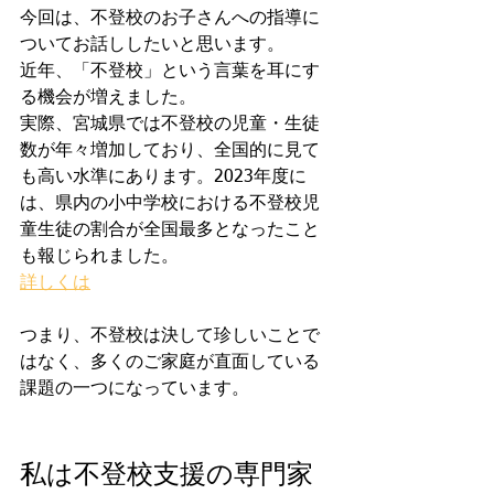
今回は、不登校のお子さんへの指導に
ついてお話ししたいと思います。
近年、「不登校」という言葉を耳にす
る機会が増えました。
実際、宮城県では不登校の児童・生徒
数が年々増加しており、全国的に見て
も高い水準にあります。2023年度に
は、県内の小中学校における不登校児
童生徒の割合が全国最多となったこと
も報じられました。
詳しくは
つまり、不登校は決して珍しいことで
はなく、多くのご家庭が直面している
課題の一つになっています。
私は不登校支援の専門家