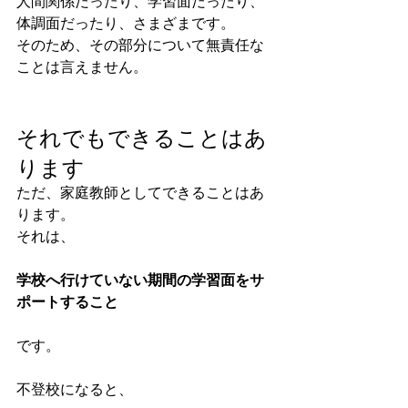
人間関係だったり、学習面だったり、
体調面だったり、さまざまです。
そのため、その部分について無責任な
ことは言えません。
それでもできることはあ
ります
ただ、家庭教師としてできることはあ
ります。
それは、
学校へ行けていない期間の学習面をサ
ポートすること
です。
不登校になると、