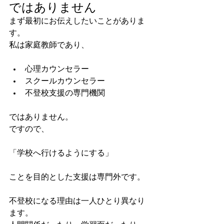
ではありません
まず最初にお伝えしたいことがありま
す。
私は家庭教師であり、
心理カウンセラー
スクールカウンセラー
不登校支援の専門機関
ではありません。
ですので、
「学校へ行けるようにする」
ことを目的とした支援は専門外です。
不登校になる理由は一人ひとり異なり
ます。