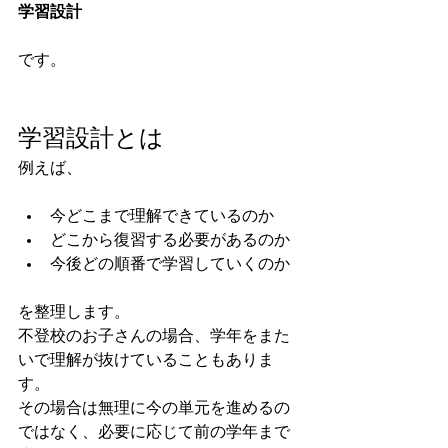
学習設計
です。
学習設計とは
例えば、
今どこまで理解できているのか
どこから復習する必要があるのか
今後どの順番で学習していくのか
を整理します。
不登校のお子さんの場合、学年をまた
いで理解が抜けていることもありま
す。
その場合は無理に今の単元を進めるの
ではなく、必要に応じて前の学年まで