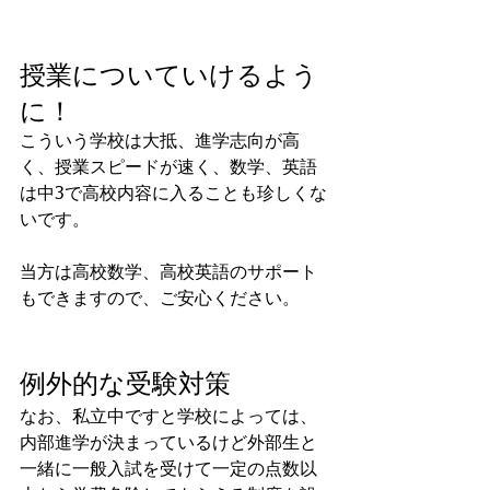
授業についていけるよう
に！
こういう学校は大抵、進学志向が高
く、授業スピードが速く、数学、英語
は中3で高校内容に入ることも珍しくな
いです。
当方は高校数学、高校英語のサポート
もできますので、ご安心ください。
例外的な受験対策
なお、私立中ですと学校によっては、
内部進学が決まっているけど外部生と
一緒に一般入試を受けて一定の点数以