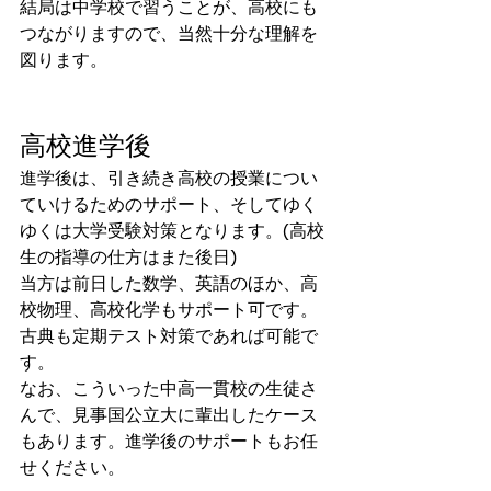
結局は中学校で習うことが、高校にも
つながりますので、当然十分な理解を
図ります。
高校進学後
進学後は、引き続き高校の授業につい
ていけるためのサポート、そしてゆく
ゆくは大学受験対策となります。(高校
生の指導の仕方はまた後日)
当方は前日した数学、英語のほか、高
校物理、高校化学もサポート可です。
古典も定期テスト対策であれば可能で
す。
なお、こういった中高一貫校の生徒さ
んで、見事国公立大に輩出したケース
もあります。進学後のサポートもお任
せください。