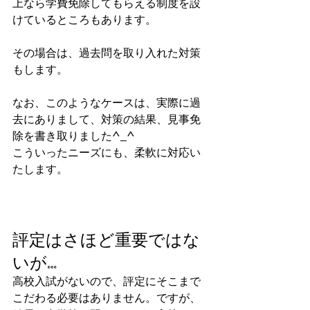
上なら学費免除してもらえる制度を設
けているところもあります。
その場合は、過去問を取り入れた対策
もします。
なお、このようなケースは、実際に過
去にありまして、対策の結果、見事免
除を書き取りました^_^
こういったニーズにも、柔軟に対応い
たします。
評定はさほど重要ではな
いが…
高校入試がないので、評定にそこまで
こだわる必要はありません。ですが、