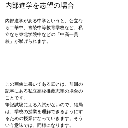
内部進学を志望の場合
内部進学がある中学というと、公立な
ら二華中、青陵中等教育学校など、私
立なら東北学院中などの「中高一貫
校」が挙げられます。
この画像に書いてある②とは、前回の
記事にある私立高校推薦志望の場合の
ことです。
筆記試験による入試がないので、結局
は、学校の授業を理解できるようにす
るための授業になっていきます。そう
いう意味では、同様になります。