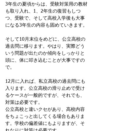
3年生の夏頃からは、受験対策用の教材
も取り入れ、1、2年生の復習もしつ
つ、受験で、そして高校入学後も大事
になる3年生の内容も固めていきます。
そして10月末位をめどに、公立高校の
過去問に移ります。やはり、実際どう
いう問題が出たのか傾向をしっかりと
頭に、体に叩き込むことが大事ですの
で。
12月に入れば、私立高校の過去問にも
入ります。公立高校の滑り止めで受け
るケースが一般的ですが、それでも、
対策は必要です。
公立高校と違いクセがあり、高校内容
をちょこっと出してくる場合もありま
す。学校の偏差値にもよりますが、そ
れなりに対策は必要です。