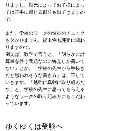
りますし、単元によってお子様によっ
ては苦手に感じる部分も出てきますの
で。
また、学校のワークの進捗のチェック
も欠かせません。提出物も評定に関わ
りますので。
例えば、数学で言うと、「明らかに計
算量を伴う問題なのに答えしか書いて
ない」とか、「学校の先生から手抜き
だと思われそうな書き方」は、正して
いきます。「勉強に真剣に取り組んだ
な」と、学校の先生に思ってもらえる
ようなワークの取り組み方にもこだわ
っています。
ゆくゆくは受験へ