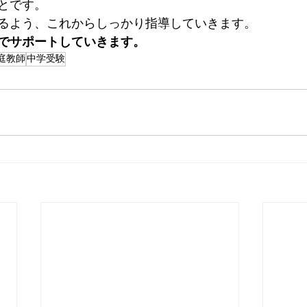
とです。
るよう、これからしっかり指導していきます。
でサポートしていきます。
庭教師
中学受験