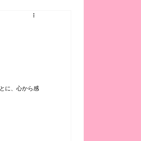
とに、心から感