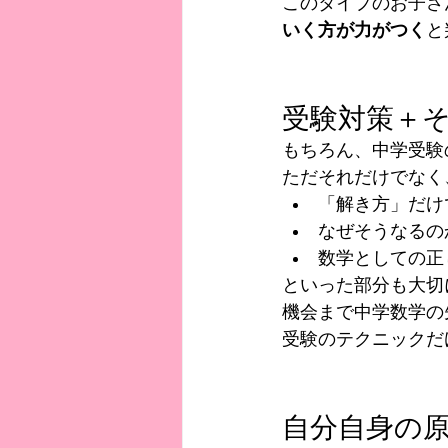
このタイプのお子さ
いく方が力がつく
と
受験対策＋
もちろん、中学受験
ただそれだけでなく
「解き方」だけ
なぜそうなるの
数学としての正
といった部分も大切
機会まで中学数学の
受験のテクニックだ
自分自身の