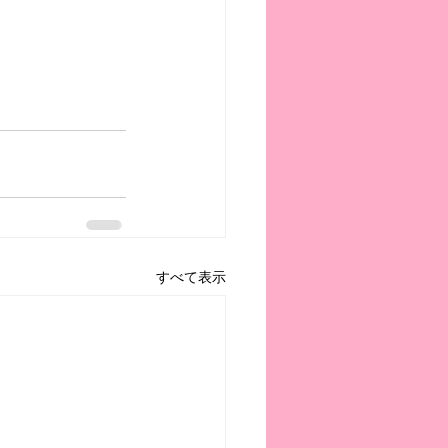
すべて表示