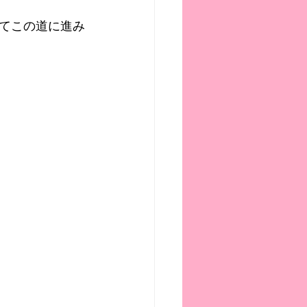
てこの道に進み