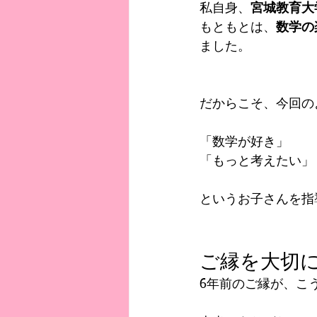
私自身、
宮城教育大
もともとは、
数学の
ました。
だからこそ、今回の
「数学が好き」
「もっと考えたい」
というお子さんを指
ご縁を大切
6年前のご縁が、こ