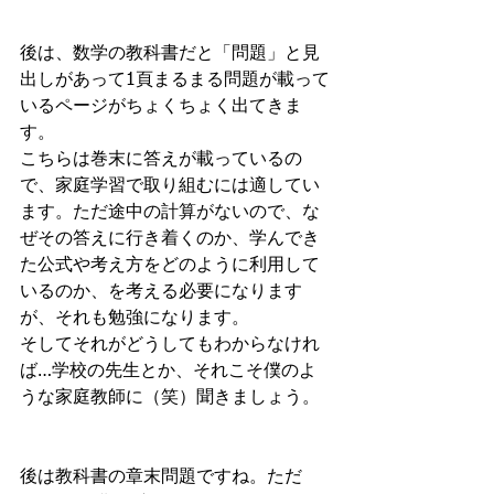
後は、数学の教科書だと「問題」と見
出しがあって1頁まるまる問題が載って
いるページがちょくちょく出てきま
す。
こちらは巻末に答えが載っているの
で、家庭学習で取り組むには適してい
ます。ただ途中の計算がないので、な
ぜその答えに行き着くのか、学んでき
た公式や考え方をどのように利用して
いるのか、を考える必要になります
が、それも勉強になります。
そしてそれがどうしてもわからなけれ
ば…学校の先生とか、それこそ僕のよ
うな家庭教師に（笑）聞きましょう。
後は教科書の章末問題ですね。ただ