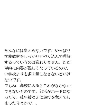
そんなには変わらないです。やっぱり
学校教材をしっかりとやり込んで理解
するっていうのは変わりません。ただ
単純に内容が難しくなっているので、
中学校よりも多く量こなさないといけ
ないです。
でもね、高校に入るとこれがなかなか
できないものです。部活がハードにな
ったり、後年齢ゆえに遊びを覚えてし
まったりとかで。。