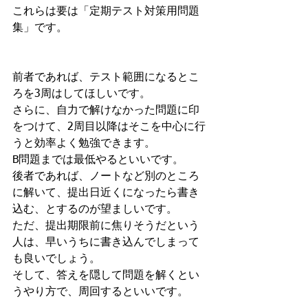
これらは要は「定期テスト対策用問題
集」です。
前者であれば、テスト範囲になるとこ
ろを3周はしてほしいです。
さらに、自力で解けなかった問題に印
をつけて、2周目以降はそこを中心に行
うと効率よく勉強できます。
B問題までは最低やるといいです。
後者であれば、ノートなど別のところ
に解いて、提出日近くになったら書き
込む、とするのが望ましいです。
ただ、提出期限前に焦りそうだという
人は、早いうちに書き込んでしまって
も良いでしょう。
そして、答えを隠して問題を解くとい
うやり方で、周回するといいです。