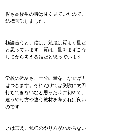
僕も高校生の時は甘く見ていたので、
結構苦労しました。
極論言うと、僕は、勉強は質より量だ
と思っています。質は、量をまずこな
してから考える話だと思っています。
学校の教材も、十分に量をこなせば力
はつきます。それだけでは受験に太刀
打ちできないなと思った時に初めて、
違うやり方や違う教材を考えれば良い
のです。
とは言え、勉強のやり方がわからない