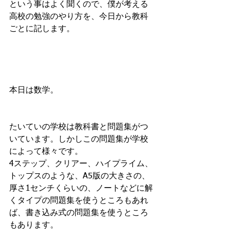
という事はよく聞くので、僕が考える
高校の勉強のやり方を、今日から教科
ごとに記します。
本日は数学。
たいていの学校は教科書と問題集がつ
いています。しかしこの問題集が学校
によって様々です。
4ステップ、クリアー、ハイプライム、
トップスのような、A5版の大きさの、
厚さ1センチくらいの、ノートなどに解
くタイプの問題集を使うところもあれ
ば、書き込み式の問題集を使うところ
もあります。