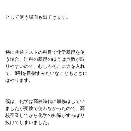
として使う場面も出てきます。
特に共通テストの科目で化学基礎を使
う場合、理科の基礎のほうは点数が取
りやすいので、むしろそこに力を入れ
て、8割を目指すみたいなこともときに
はやります。
僕は、化学は高校時代に履修はしてい
ましたが受験で使わなかったので、高
校卒業してから化学の知識がすっぽり
抜けてしまいました。