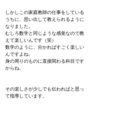
しかしこの家庭教師の仕事をしている
うちに、思い出して教えられるように
なりました。
むしろ数学と同じような感覚なので教
えて楽しいんです（笑）
数学のように、分かればすごく楽しい
んですよね。
身の周りのものに直接関わる科目です
からね。
その楽しさが少しでも伝わればと思っ
て指導しています。
昨年は、東北医科薬科大を目指すお子