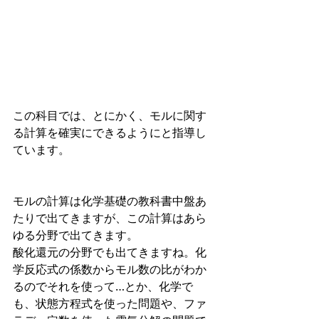
この科目では、とにかく、モルに関す
る計算を確実にできるようにと指導し
ています。
モルの計算は化学基礎の教科書中盤あ
たりで出てきますが、この計算はあら
ゆる分野で出てきます。
酸化還元の分野でも出てきますね。化
学反応式の係数からモル数の比がわか
るのでそれを使って…とか、化学で
も、状態方程式を使った問題や、ファ