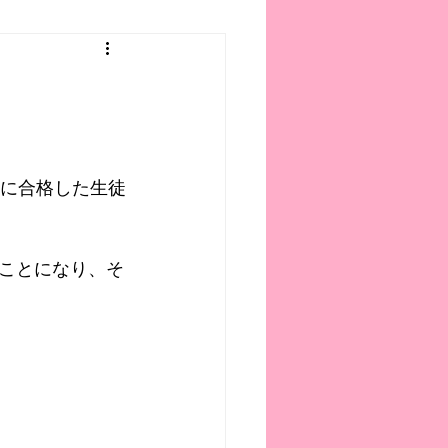
校に合格した生徒
ことになり、そ