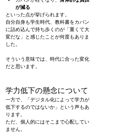
カバンが軽くなり、
身体的な負担
が減る
といった点が挙げられます。
自分自身も学生時代、教科書をカバン
に詰め込んで持ち歩くのが「重くて大
変だな」と感じたことが何度もありま
した。
そういう意味では、時代に合った変化
だと思います。
学力低下の懸念について
一方で、「デジタル化によって学力が
低下するのではないか」という声もあ
ります。
ただ、個人的にはそこまで心配してい
ません。