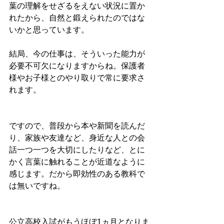
葉の理解をせざるをえない状況に置か
れたから、自然と鍛えられたのではな
いかと思っています。
結局、今の仕事は、そういった能力が
必要不可欠になりますからね。保護者
様やお子様とのやり取りで常に要求さ
れます。
ですので、普段から本や新聞を読んだ
り、家族や友達など、身近な人との会
話一つ一つを大切にしたりなど、とに
かく言葉に触れることが近道なように
感じます。だから即効性のある教科で
は無いですね。
公立高校入試がもうほぼ1ヵ月となりま