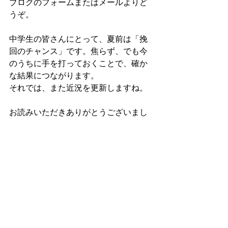
ブログのフォームまたはメールよりど
うぞ。
中学生の皆さんにとって、夏前は「挽
回のチャンス」です。焦らず、でも今
のうちに手を打っておくことで、確か
な結果につながります。
それでは、また近況を更新しますね。
お読みいただきありがとうございまし
た。^_^
家庭教師指導について