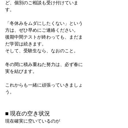
ど、個別のご相談も受け付けていま
す。
「冬休みをムダにしたくない」という
方は、ぜひ早めにご連絡ください。
後期中間テストが終わっても、まだま
だ学習は続きます。
そして、受験生なら、なおのこと。
冬の間に積み重ねた努力は、必ず春に
実を結びます。
これからも一緒に頑張っていきましょ
う。
■ 現在の空き状況
現在確実に空いているのが