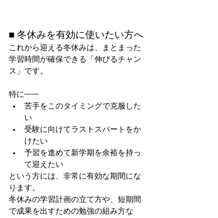
■ 冬休みを有効に使いたい方へ
これから迎える冬休みは、まとまった
学習時間が確保できる「伸びるチャン
ス」です。
特に——
苦手をこのタイミングで克服した
い
受験に向けてラストスパートをか
けたい
予習を進めて新学期を余裕を持っ
て迎えたい
という方には、非常に有効な期間にな
ります。
冬休みの学習計画の立て方や、短期間
で成果を出すための勉強の組み方な