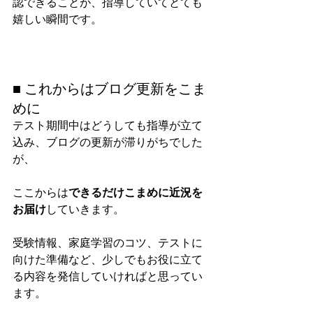
認できることが、指導していてとても
嬉しい瞬間です。
■ これからはブログ更新をこま
めに
テスト期間中はどうしても指導が立て
込み、ブログの更新が滞りがちでした
が、
ここからは
できるだけこまめに近況を
お届け
していきます。
受験情報、家庭学習のコツ、テストに
向けた準備など、少しでもお役に立て
る内容を発信していければと思ってい
ます。