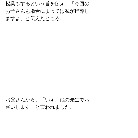
授業もするという旨を伝え、「今回の
お子さんも場合によっては私が指導し
ますよ」と伝えたところ、
お父さんから、「いえ、他の先生でお
願いします」と言われました。