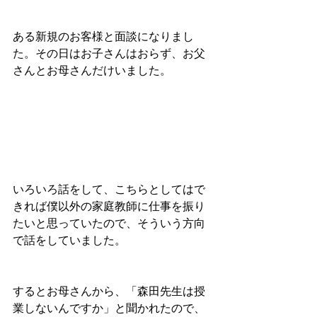
ある新規のお客様と面談になりまし
た。その日はお子さんはおらず、お父
さんとお母さんだけいました。
いろいろ話をして、こちらとしてはで
きれば僕以外の家庭教師に仕事を振り
たいと思っていたので、そういう方向
で話をしていました。
するとお母さんから、「森田先生は授
業しないんですか」と聞かれたので、