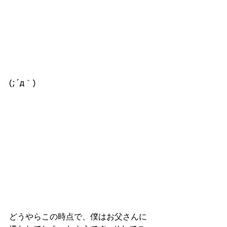
(;´д｀)
どうやらこの時点で、僕はお父さんに