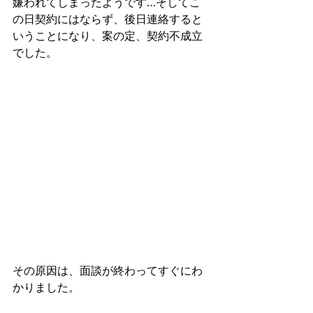
嫌われてしまったようです…そしてこ
の日契約にはならず、後日連絡すると
いうことになり、案の定、契約不成立
でした。
その原因は、面談が終わってすぐにわ
かりました。