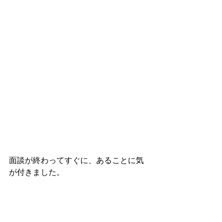
面談が終わってすぐに、あることに気
が付きました。