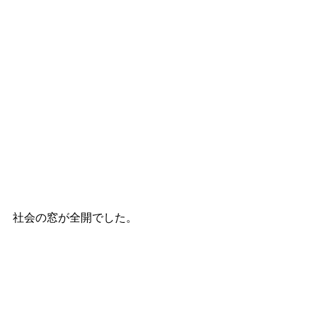
社会の窓が全開でした。