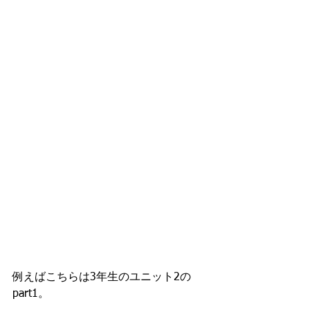
例えばこちらは3年生のユニット2の
part1。