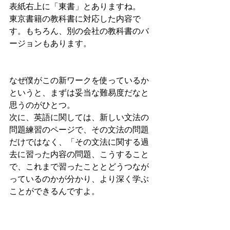
表紙右上に「東書」とありますね。
東京書籍の教科書に対応した内容で
す。もちろん、別の会社の教科書のバ
ージョンもあります。
なぜ僕がこの新ワークを使っているか
というと、まずは妥当な難易度だなと
思うのがひとつ。
次に、英語に関しては、新しい文法の
問題練習のページで、その文法の問題
だけではなく、「その文法に関する過
去に習った内容の問題、こうすること
で、これまで習ったこととどうつなが
っているのかが分かり、より深く学ぶ
ことができるんですよ。