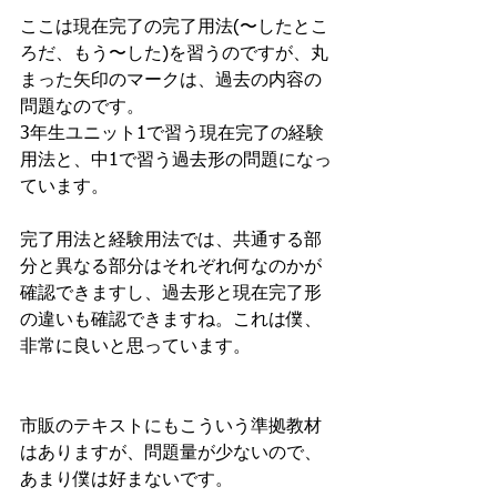
ここは現在完了の完了用法(〜したとこ
ろだ、もう〜した)を習うのですが、丸
まった矢印のマークは、過去の内容の
問題なのです。
3年生ユニット1で習う現在完了の経験
用法と、中1で習う過去形の問題になっ
ています。
完了用法と経験用法では、共通する部
分と異なる部分はそれぞれ何なのかが
確認できますし、過去形と現在完了形
の違いも確認できますね。これは僕、
非常に良いと思っています。
市販のテキストにもこういう準拠教材
はありますが、問題量が少ないので、
あまり僕は好まないです。　