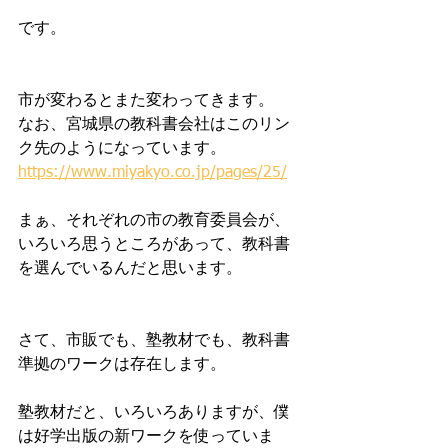
です。
市が変わるとまた変わってきます。
なお、宮城県の教科書会社はこのリン
ク先のようになっています。
https://www.miyakyo.co.jp/pages/25/
まぁ、それぞれの市の教育委員会が、
いろいろ思うところがあって、教科書
を選んでいるんだと思います。
さて、市販でも、塾教材でも、教科書
準拠のワークは存在します。
塾教材だと、いろいろありますが、僕
は好学出版の新ワークを使っていま