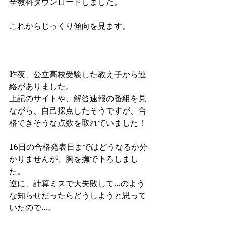
全教科ダウンロードしました。
これからじっくり傾向を見ます。
昨夜、公立高校受験した教え子から連
絡がありました。
上記のサイトや、解答速報の番組を見
ながら、自己採点したそうですが、合
格できそうな点数を取れていました！
16日の合格発表日まではどうなるか分
かりませんが、胸を撫で下ろしまし
た。
逆に、計算ミスで大失敗して…のよう
な知らせだったらどうしようと思って
いたので…。