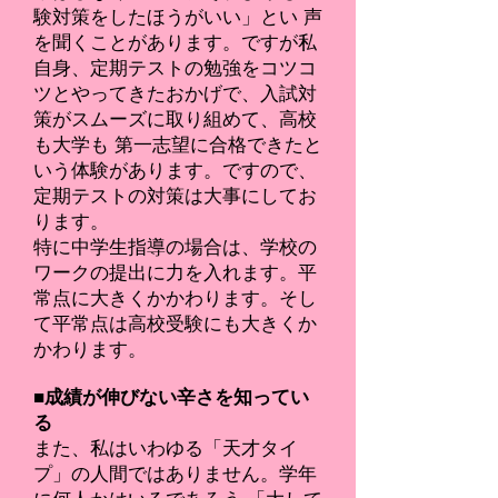
験対策をしたほうがいい」とい 声
を聞くことがあります。ですが私
自身、定期テストの勉強をコツコ
ツとやってきたおかげで、入試対
策がスムーズに取り組めて、高校
も大学も 第一志望に合格できたと
いう体験があります。ですので、
定期テストの対策は大事にしてお
ります。
特に中学生指導の場合は、学校の
ワークの提出に力を入れます。平
常点に大きくかかわります。そし
て平常点は高校受験にも大きくか
かわります。
■成績が伸びない辛さを知ってい
る
また、私はいわゆる「天才タイ
プ」の人間ではありません。学年