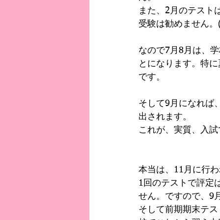
また、2月のテスト
受験は勧めません。
なので7月8月は、
とになります。特に
です。
そして9月になれば
出されます。
これが、実質、入試
本当は、11月に行
1回のテストで評定
せん。ですので、9
そして前期期末テス