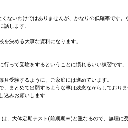
全くないわけではありませんが、かなりの低確率です。
に話します。
校を決める大事な資料になります。
に行って受験をするということに慣れるいい練習です。
毎月受験するように、ご家庭には進めています。
で、まとめて出願するような事は残念ながらしておりま
し込みお願いします
トは、大体定期テスト(前期期末)と重なるので、無理に