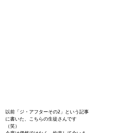
以前「ジ・アフターその2」という記事
に書いた、こちらの生徒さんです
（笑）