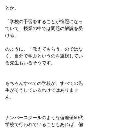
とか、
「学校の予習をすることが宿題になっ
ていて、授業の中では問題の解説を受
ける」
のように、「教えてもらう」のではな
く、自分で学ぶというのを重視してい
る先生もいるそうです。
もちろんすべての学校が、すべての先
生がそうしているわけではありませ
ん。
ナンバースクールのような偏差値60代
学校で行われていることもあれば、偏