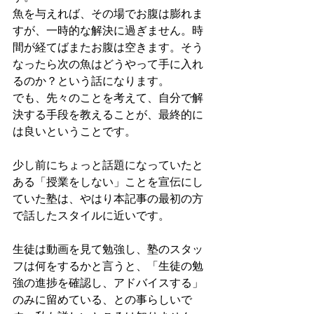
魚を与えれば、その場でお腹は膨れま
すが、一時的な解決に過ぎません。時
間が経てばまたお腹は空きます。そう
なったら次の魚はどうやって手に入れ
るのか？という話になります。
でも、先々のことを考えて、自分で解
決する手段を教えることが、最終的に
は良いということです。
少し前にちょっと話題になっていたと
ある「授業をしない」ことを宣伝にし
ていた塾は、やはり本記事の最初の方
で話したスタイルに近いです。
生徒は動画を見て勉強し、塾のスタッ
フは何をするかと言うと、「生徒の勉
強の進捗を確認し、アドバイスする」
のみに留めている、との事らしいで