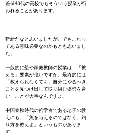
差値40代の高校でもそういう授業が行
われることがあります。
斬新だなと思いましたが、でもこれっ
てある意味必要なのかもとも思いまし
た。
一般的に塾や家庭教師の授業は、「教
える」要素が強いですが、最終的には
「教えられなくても、自分にやるべき
ことを見つけ出して取り組む姿勢を育
む」ことが大事なんですよ。
中国春秋時代の哲学者である老子の教
えにも、「魚を与えるのではなく、釣
り方を教えよ」というものがありま
す。