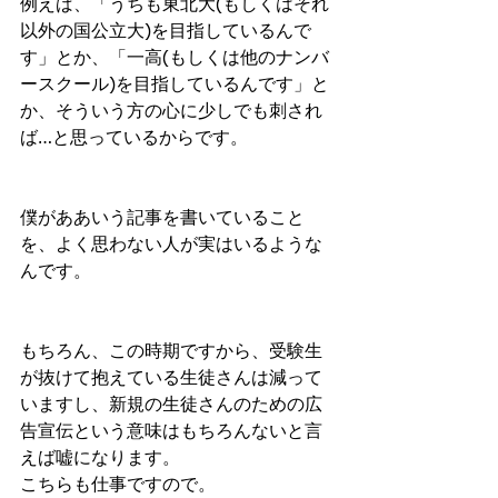
例えば、「うちも東北大(もしくはそれ
以外の国公立大)を目指しているんで
す」とか、「一高(もしくは他のナンバ
ースクール)を目指しているんです」と
か、そういう方の心に少しでも刺され
ば…と思っているからです。
僕がああいう記事を書いていること
を、よく思わない人が実はいるような
んです。
もちろん、この時期ですから、受験生
が抜けて抱えている生徒さんは減って
いますし、新規の生徒さんのための広
告宣伝という意味はもちろんないと言
えば嘘になります。
こちらも仕事ですので。