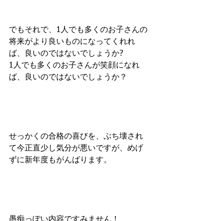
でもそれで、1人でも多くのお子さんの
将来がより良いものになってくれれ
ば、良いのではないでしょうか?
1人でも多くのお子さんが笑顔になれ
ば、良いのではないでしょうか？
せっかくの合格の喜びを、ぶち壊され
て今正直少し気分が悪いですが、めげ
ずに新年度もがんばります。
愚痴っぽい内容ですみません！