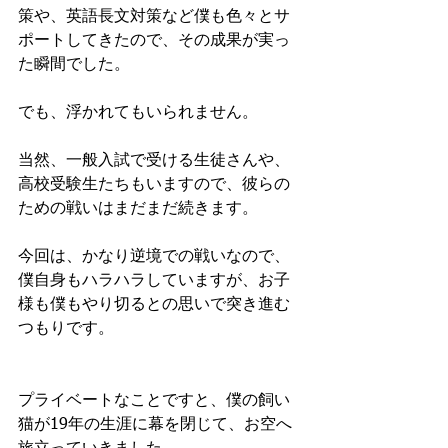
策や、英語長文対策など僕も色々とサ
ポートしてきたので、その成果が実っ
た瞬間でした。
でも、浮かれてもいられません。
当然、一般入試で受ける生徒さんや、
高校受験生たちもいますので、彼らの
ための戦いはまだまだ続きます。
今回は、かなり逆境での戦いなので、
僕自身もハラハラしていますが、お子
様も僕もやり切るとの思いで突き進む
つもりです。
プライベートなことですと、僕の飼い
猫が19年の生涯に幕を閉じて、お空へ