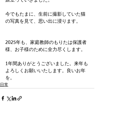
旅立っていきました。
今でもたまに、生前に撮影していた猫
の写真を見て、思い出に浸ります。
2025年も、家庭教師のもりたは保護者
様、お子様のために全力尽くします。
1年間ありがとうございました。来年も
よろしくお願いいたします。良いお年
を。
日常
すべて表示