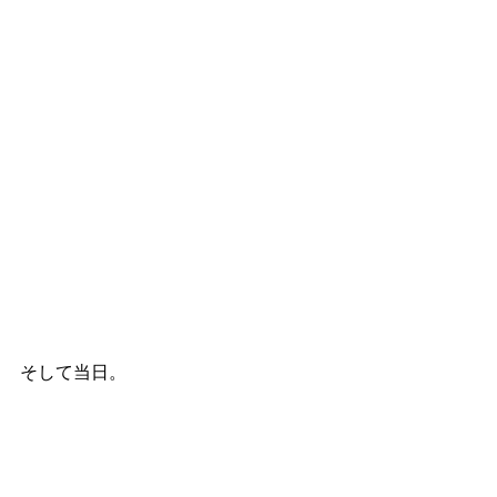
そして当日。