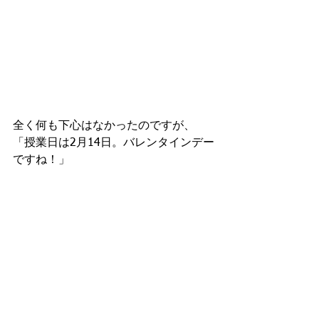
全く何も下心はなかったのですが、
「授業日は2月14日。バレンタインデー
ですね！」