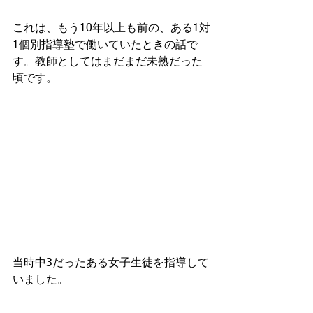
これは、もう10年以上も前の、ある1対
1個別指導塾で働いていたときの話で
す。教師としてはまだまだ未熟だった
頃です。
当時中3だったある女子生徒を指導して
いました。