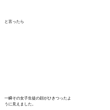
と言ったら
一瞬その女子生徒の顔がひきつったよ
うに見えました。