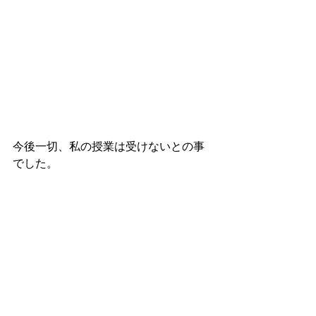
今後一切、私の授業は受けないとの事
でした。