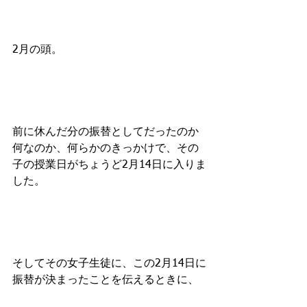
2月の頭。
前に休んだ分の振替としてだったのか
何なのか、何らかのきっかけで、その
子の授業日がちょうど2月14日に入りま
した。
そしてその女子生徒に、この2月14日に
振替が決まったことを伝えるときに、