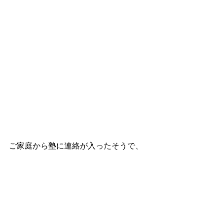
ご家庭から塾に連絡が入ったそうで、