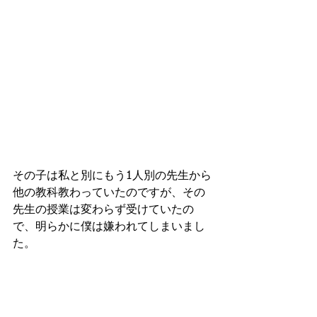
その子は私と別にもう1人別の先生から
他の教科教わっていたのですが、その
先生の授業は変わらず受けていたの
で、明らかに僕は嫌われてしまいまし
た。