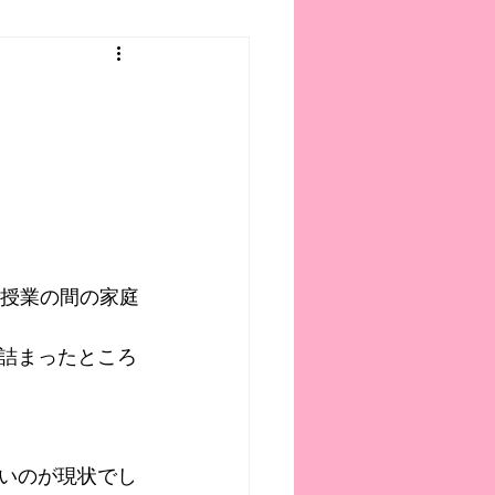
と授業の間の家庭
詰まったところ
いのが現状でし