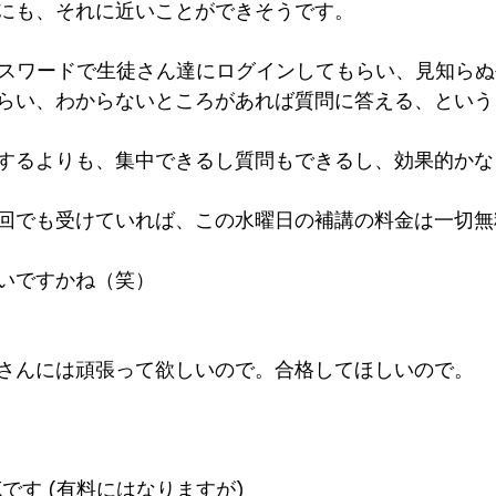
にも、それに近いことができそうです。
パスワードで生徒さん達にログインしてもらい、見知ら
らい、わからないところがあれば質問に答える、という
するよりも、集中できるし質問もできるし、効果的かな
回でも受けていれば、この水曜日の補講の料金は一切無
いですかね（笑）
さんには頑張って欲しいので。合格してほしいので。
です (有料にはなりますが)