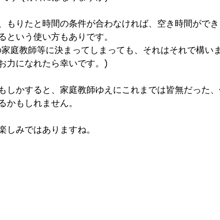
、もりたと時間の条件が合わなければ、空き時間ができ
るという使い方もありです。
の家庭教師等に決まってしまっても、それはそれで構い
お力になれたら幸いです。)
もしかすると、家庭教師ゆえにこれまでは皆無だった、
るかもしれません。
楽しみではありますね。　