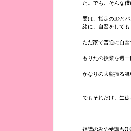
た。でも、そんな僕
要は、指定のIDと
緒に、自習をしても
ただ家で普通に自習
もりたの授業を週一
かなりの大盤振る舞
でもそれだけ、生徒
補講のみの受講もOK