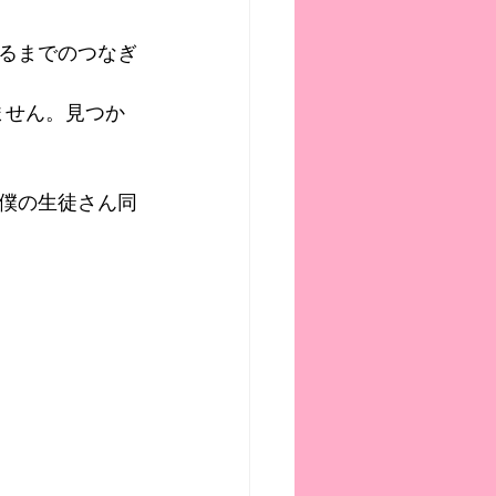
るまでのつなぎ
ません。見つか
僕の生徒さん同