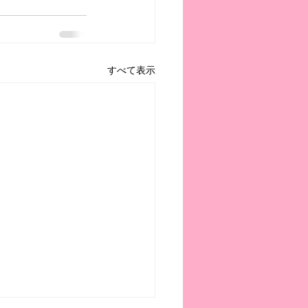
すべて表示