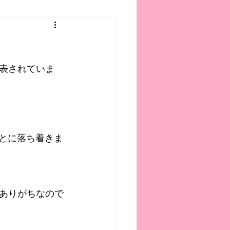
表されていま
っとに落ち着きま
ありがちなので