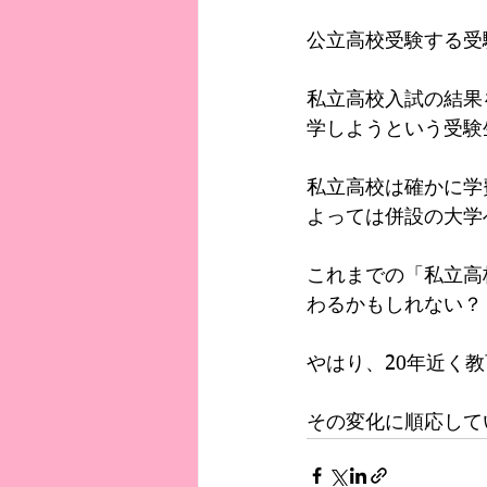
公立高校受験する受
私立高校入試の結果
学しようという受験
私立高校は確かに学
よっては併設の大学
これまでの「私立高
わるかもしれない？
やはり、20年近く
その変化に順応して