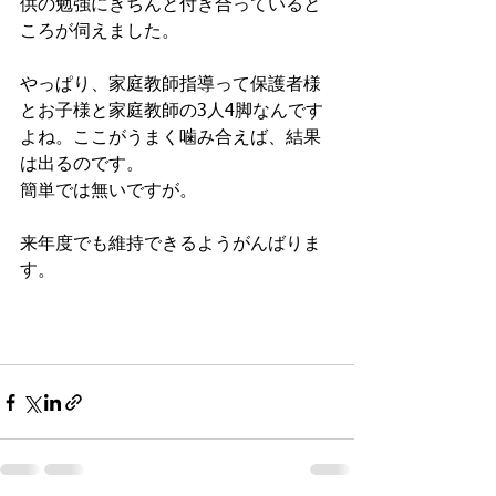
供の勉強にきちんと付き合っていると
ころが伺えました。
やっぱり、家庭教師指導って保護者様
とお子様と家庭教師の3人4脚なんです
よね。ここがうまく噛み合えば、結果
は出るのです。
簡単では無いですが。
来年度でも維持できるようがんばりま
す。