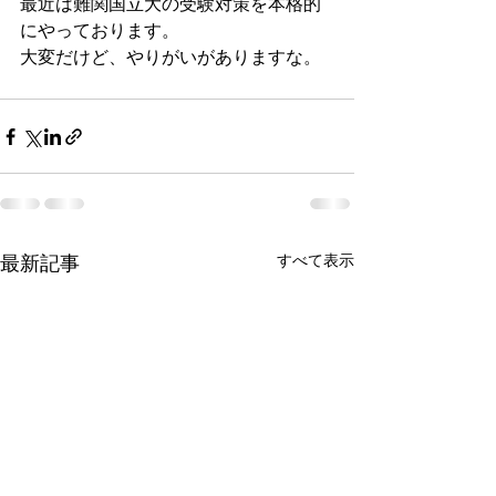
最近は難関国立大の受験対策を本格的
にやっております。
大変だけど、やりがいがありますな。
すべて表示
最新記事