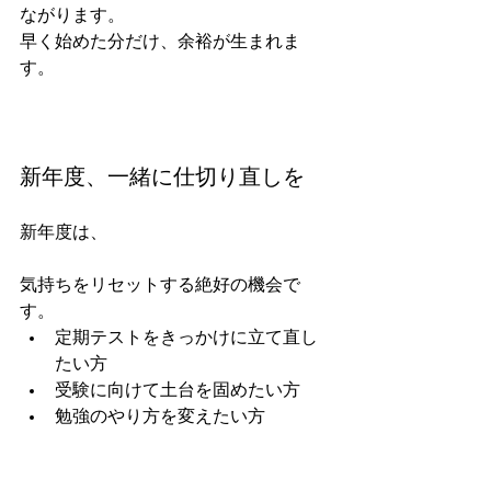
ながります。
早く始めた分だけ、余裕が生まれま
す。
新年度、一緒に仕切り直しを
新年度は、
気持ちをリセットする絶好の機会で
す。
定期テストをきっかけに立て直し
たい方
受験に向けて土台を固めたい方
勉強のやり方を変えたい方
水曜夜・金曜の枠でご案内可能です。