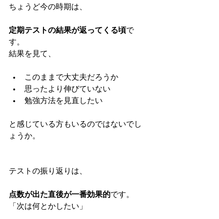
ちょうど今の時期は、
定期テストの結果が返ってくる頃
で
す。
結果を見て、
このままで大丈夫だろうか
思ったより伸びていない
勉強方法を見直したい
と感じている方もいるのではないでし
ょうか。
テストの振り返りは、
点数が出た直後が一番効果的
です。
「次は何とかしたい」