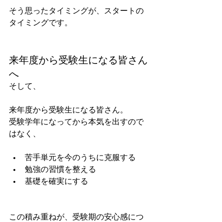
そう思ったタイミングが、スタートの
タイミングです。
来年度から受験生になる皆さん
へ
そして、
来年度から受験生になる皆さん。
受験学年になってから本気を出すので
はなく、
苦手単元を今のうちに克服する
勉強の習慣を整える
基礎を確実にする
この積み重ねが、受験期の安心感につ