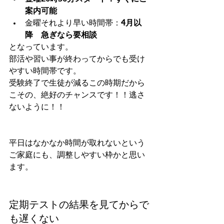
案内可能
金曜それより早い時間帯：
4月以
降　急ぎなら要相談
となっています。
部活や習い事が終わってからでも受け
やすい時間帯です。
受験終了で生徒が減るこの時期だから
こその、絶好のチャンスです！！逃さ
ないように！！
平日はなかなか時間が取れないという
ご家庭にも、調整しやすい枠かと思い
ます。
定期テストの結果を見てからで
も遅くない