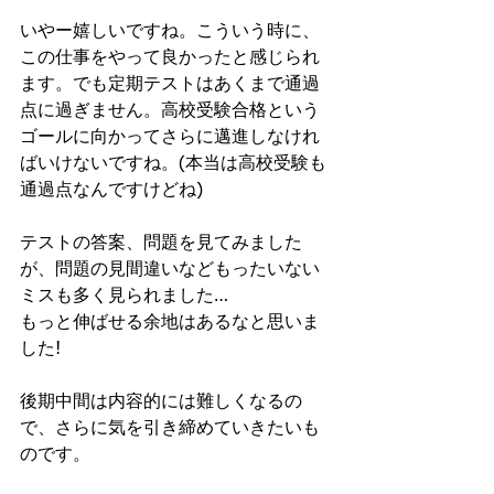
いやー嬉しいですね。こういう時に、
この仕事をやって良かったと感じられ
ます。でも定期テストはあくまで通過
点に過ぎません。高校受験合格という
ゴールに向かってさらに邁進しなけれ
ばいけないですね。(本当は高校受験も
通過点なんですけどね)
テストの答案、問題を見てみました
が、問題の見間違いなどもったいない
ミスも多く見られました…
もっと伸ばせる余地はあるなと思いま
した!
後期中間は内容的には難しくなるの
で、さらに気を引き締めていきたいも
のです。